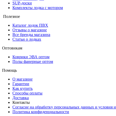
SUP-доски
Комплекты лодка с мотором
Полезное
Каталог лодок ПВХ
Отзывы о магазине
Все бренды магазина
Статьи о лодках
Оптовикам
Коврики ЭВА оптом
Полы фанерные оптом
Помощь
О магазине
Гарантии
Как купить
Способы оплаты
Доставка
Контакты
Согласие на обработку персональных данных и условия и
Политика конфиденциальности