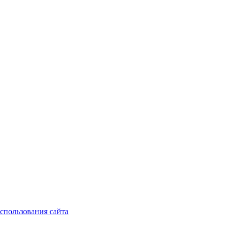
спользования сайта