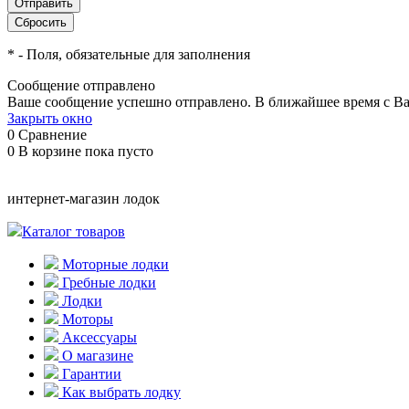
*
- Поля, обязательные для заполнения
Сообщение отправлено
Ваше сообщение успешно отправлено. В ближайшее время с Ва
Закрыть окно
0
Сравнение
0
В корзине
пока пусто
интернет-магазин лодок
Каталог товаров
Моторные лодки
Гребные лодки
Лодки
Моторы
Аксессуары
О магазине
Гарантии
Как выбрать лодку