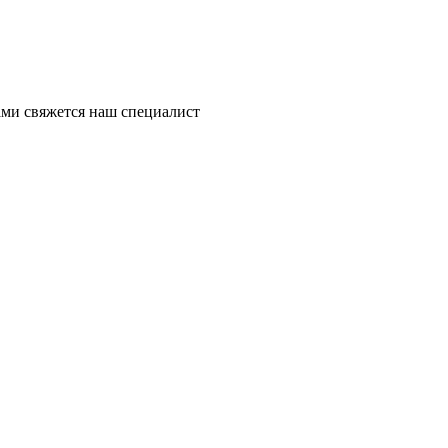
ми свяжется наш специалист