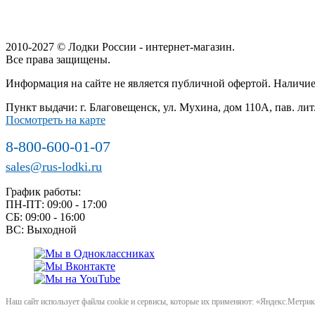
2010-2027 © Лодки России - интернет-магазин.
Все права защищены.
Информация на сайте не является публичной офертой. Наличие
Пункт выдачи: г. Благовещенск, ул. Мухина, дом 110А, пав. лит
Посмотреть на карте
8-800-600-01-07
sales@rus-lodki.ru
График работы:
ПН-ПТ: 09:00 - 17:00
СБ: 09:00 - 16:00
ВС: Выходной
Наш сайт использует файлы cookie и сервисы, которые их применяют: «Яндекс.Метрика