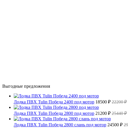
Выгодные предложения
Лодка ПВХ Tulin Победа 2400 под мотор
18500 ₽
22200 ₽
Лодка ПВХ Tulin Победа 2800 под мотор
21200 ₽
25440 ₽
Лодка ПВХ Tulin Победа 2800 слань под мотор
24500 ₽
2