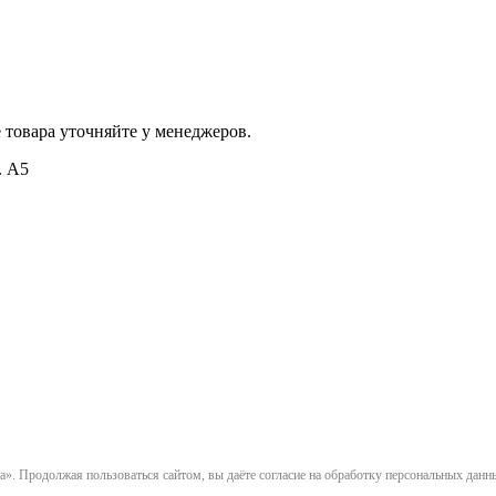
 товара уточняйте у менеджеров.
. А5
». Продолжая пользоваться сайтом, вы даёте согласие на обработку персональных данн