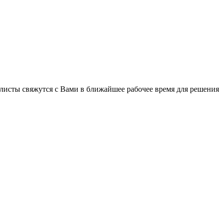
листы свяжутся с Вами в ближайшее рабочее время для решения