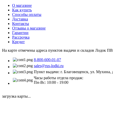
О магазине
Как купить
Способы оплаты
Доставка
Контакты
Отзывы о магазине
Гарантии
Рассрочка
Кредит
На карте отмечены адреса пунктов выдачи и складов Лодок ПВ
8-800-600-01-07
sales@rus-lodki.ru
Пункт выдачи: г. Благовещенск, ул. Мухина, 
Часы работы отдела продаж:
Пн-Вс: 10:00 - 19:00
загрузка карты...