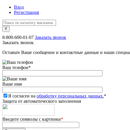
Вход
Регистрация
8-800-600-01-07
Заказать звонок
Заказать звонок
Оставьте Ваше сообщение и контактные данные и наши специа
Ваш телефон
*
Ваше имя
Я согласен на
обработку персональных данных.
*
Защита от автоматического заполнения
Введите символы с картинки
*