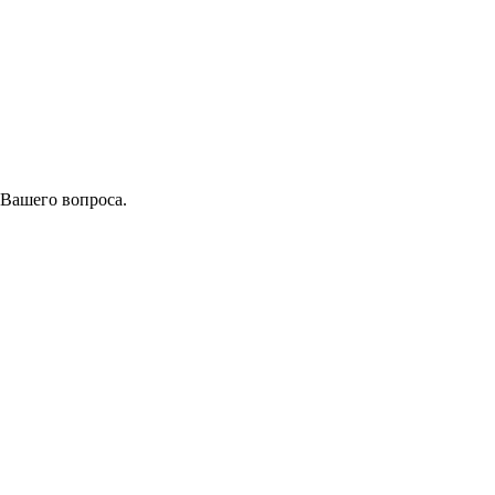
 Вашего вопроса.